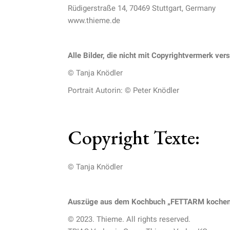
Rüdigerstraße 14, 70469 Stuttgart, Germany
www.thieme.de
Alle Bilder, die nicht mit Copyrightvermerk ver
© Tanja Knödler
Portrait Autorin: © Peter Knödler
Copyright Texte:
© Tanja Knödler
Auszüge aus dem Kochbuch „FETTARM kochen 
© 2023. Thieme. All rights reserved.