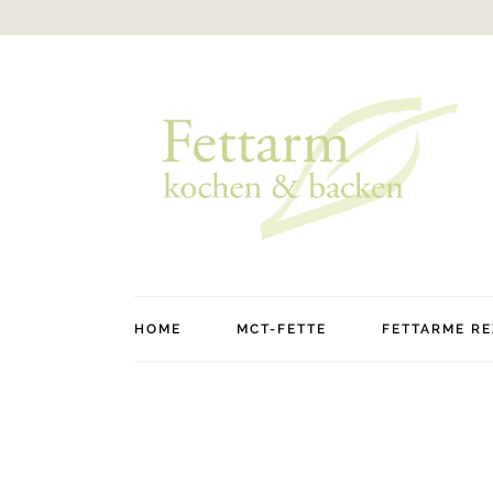
HOME
MCT-FETTE
FETTARME RE