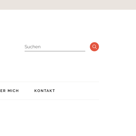
ER MICH
KONTAKT