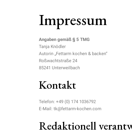
Impressum
Angaben gemäß § 5 TMG
Tanja Knödler
Autorin „Fettarm kochen & backen“
Roßwachtstraße 24
85241 Unterweilbach
Kontakt
Telefon: +49 (0) 174 1036792
E-Mail: tk@fettarm-kochen.com
Redaktionell verantw