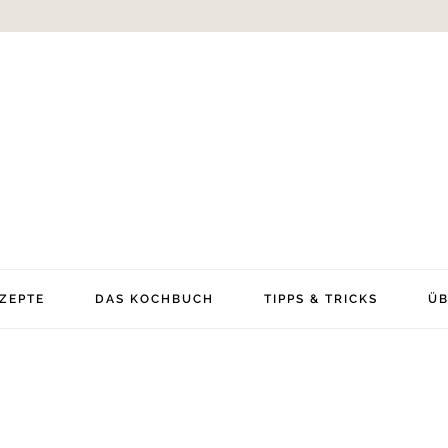
ZEPTE
DAS KOCHBUCH
TIPPS & TRICKS
ÜB