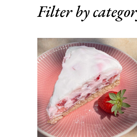
Filter by catego