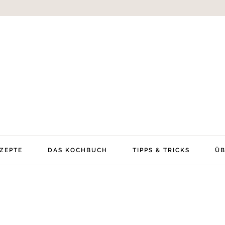
ZEPTE
DAS KOCHBUCH
TIPPS & TRICKS
ÜB