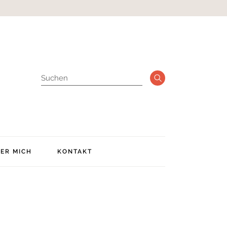
Suche
ER MICH
KONTAKT