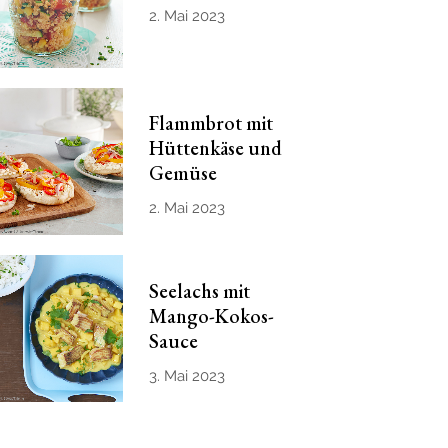
2. Mai 2023
Flammbrot mit
Hüttenkäse und
Gemüse
2. Mai 2023
Seelachs mit
Mango-Kokos-
Sauce
3. Mai 2023