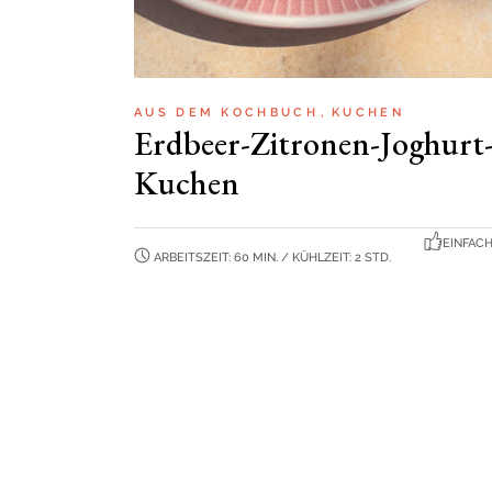
AUS DEM KOCHBUCH
KUCHEN
Erdbeer-Zitronen-Joghurt
Kuchen
EINFAC
ARBEITSZEIT: 60 MIN. / KÜHLZEIT: 2 STD.