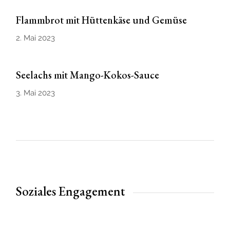
Flammbrot mit Hüttenkäse und Gemüse
2. Mai 2023
Seelachs mit Mango-Kokos-Sauce
3. Mai 2023
Soziales Engagement