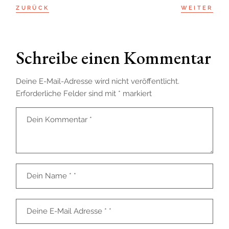
ZURÜCK
WEITER
Schreibe einen Kommentar
Deine E-Mail-Adresse wird nicht veröffentlicht.
Erforderliche Felder sind mit
*
markiert