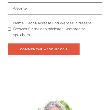
Name, E-Mail-Adresse und Website in diesem
Browser für meinen nächsten Kommentar
speichern.
KOMMENTAR ABSCHICKEN