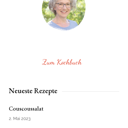
Zum Kochbuch
Neueste Rezepte
Couscoussalat
2. Mai 2023