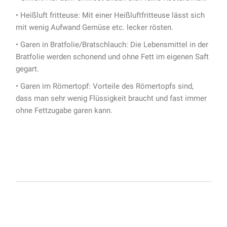
• Heißluft fritteuse: Mit einer Heißluftfritteuse lässt sich
mit wenig Aufwand Gemüse etc. lecker rösten.
• Garen in Bratfolie/Bratschlauch: Die Lebensmittel in der
Bratfolie werden schonend und ohne Fett im eigenen Saft
gegart.
• Garen im Römertopf: Vorteile des Römertopfs sind,
dass man sehr wenig Flüssigkeit braucht und fast immer
ohne Fettzugabe garen kann.