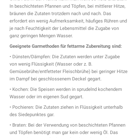
In beschichteten Pfannen und Töpfen, bei mittlerer Hitze,
bräunen die Zutaten trotzdem nach und nach. Das
erfordert ein wenig Aufmerksamkeit, häufiges Rühren und
je nach Feuchtigkeit der Lebensmittel die Zugabe von
ganz geringen Mengen Wasser.
Geeignete Garmethoden für fettarme Zubereitung sind:
• Dünsten/Dämpfen: Die Zutaten werden unter Zugabe
von wenig Flüssigkeit (Wasser oder z. B.
Gemüsebrühe/entfetteter Fleischbrühe) bei geringer Hitze
im Dampf bei geschlossenem Deckel gegart.
• Kochen: Die Speisen werden in sprudelnd kochendem
Wasser oder im eigenen Sud gegart.
• Pochieren: Die Zutaten ziehen in Flüssigkeit unterhalb
des Siedepunktes gar.
• Braten: Bei der Verwendung von beschichteten Pfannen
und Töpfen benötigt man gar kein oder wenig Öl. Das