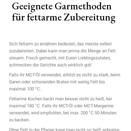
Geeignete Garmethoden
für fettarme Zubereitung
Sich fettarm zu ernähren bedeutet, das meiste selbst
zuzubereiten. Dabei kann man prima die Menge an Fett
steuern. Frisch gemacht, mit Euren Lieblingszutaten,
schmecken die Gerichte auch wirklich gut!
Falls ihr MCT-Öl verwendet, erhitzt es nicht zu stark, beim
Garen oder schonenden Braten mit wenig Fett bis
maximal 100 °C.
Fettarme Kuchen backt man besser nicht zu heiß, bei
maximal 180 °C. Falls ihr MCT-Öl oder MCT-Margarine
verwendet, wird empfohlen, bei max. 200 °C 50 Minuten
zu backen.
Ohne Fett in der Pfanne kann man nicht so heiß anbraten.