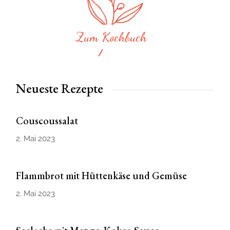
Zum Kochbuch
Neueste Rezepte
Couscoussalat
2. Mai 2023
Flammbrot mit Hüttenkäse und Gemüse
2. Mai 2023