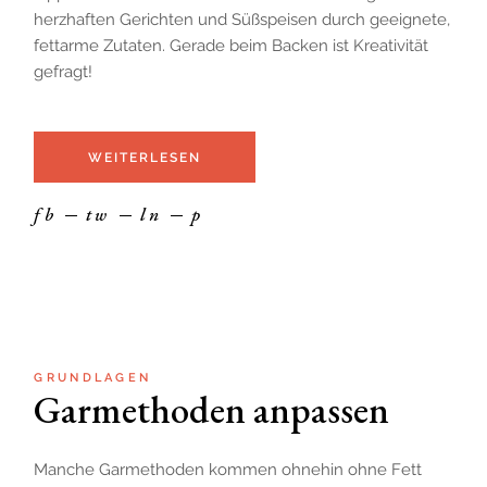
herzhaften Gerichten und Süßspeisen durch geeignete,
fettarme Zutaten. Gerade beim Backen ist Kreativität
gefragt!
WEITERLESEN
fb
tw
ln
p
GRUNDLAGEN
Garmethoden anpassen
Manche Garmethoden kommen ohnehin ohne Fett