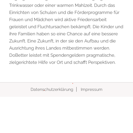
Trinkwasser oder einer warmen Mahlzeit. Durch das
Einrichten von Schulen und die Förderprogramme für
Frauen und Mädchen wird aktive Friedensarbeit
geleistet und Fluchtursachen bekämpft. Die Kinder und
ihre Familien haben so eine Chance auf eine bessere
Zukunft. Eine Zukunft, in der sie den Aufbau und die
Ausrichtung ihres Landes mitbestimmen werden.
DoBetter leistet mit Spendengeldern pragmatische,
zielgerichtete Hilfe vor Ort und schafft Perspektiven.
Datenschutzerklärung
Impressum