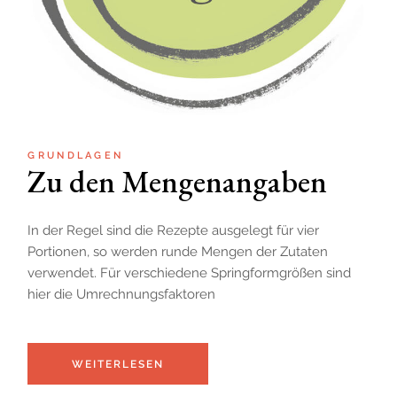
GRUNDLAGEN
Zu den Mengenangaben
In der Regel sind die Rezepte ausgelegt für vier
Portionen, so werden runde Mengen der Zutaten
verwendet. Für verschiedene Springformgrößen sind
hier die Umrechnungsfaktoren
WEITERLESEN