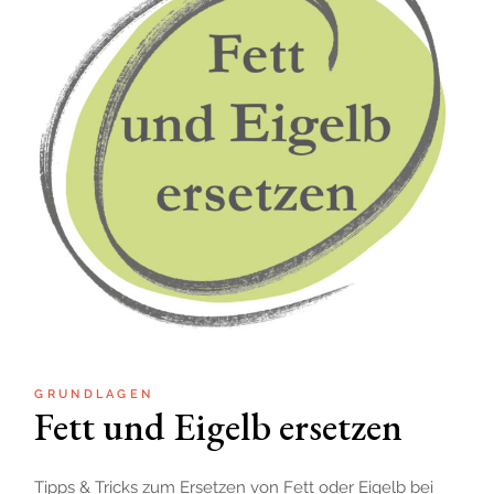
GRUNDLAGEN
Fett und Eigelb ersetzen
Tipps & Tricks zum Ersetzen von Fett oder Eigelb bei