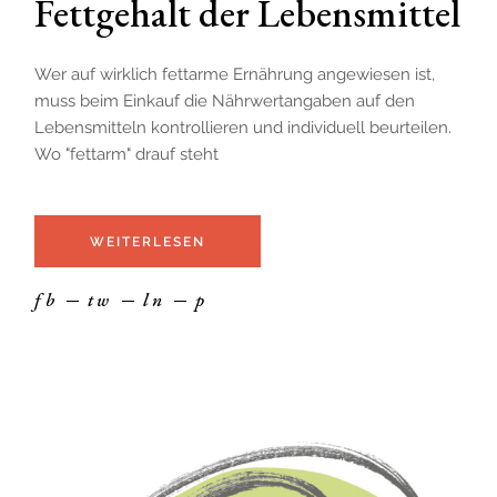
Fettgehalt der Lebensmittel
Wer auf wirklich fettarme Ernährung angewiesen ist,
muss beim Einkauf die Nährwertangaben auf den
Lebensmitteln kontrollieren und individuell beurteilen.
Wo "fettarm" drauf steht
WEITERLESEN
fb
tw
ln
p