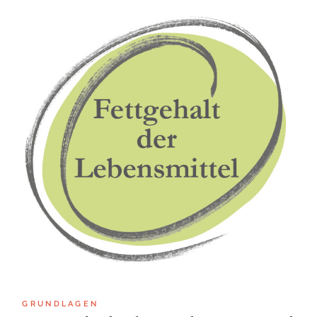
GRUNDLAGEN