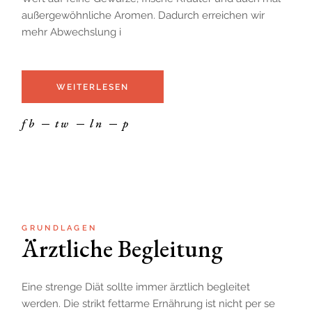
außergewöhnliche Aromen. Dadurch erreichen wir
mehr Abwechslung i
WEITERLESEN
fb
tw
ln
p
GRUNDLAGEN
Ärztliche Begleitung
Eine strenge Diät sollte immer ärztlich begleitet
werden. Die strikt fettarme Ernährung ist nicht per se